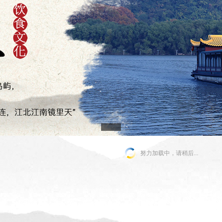
努力加载中，请稍后...